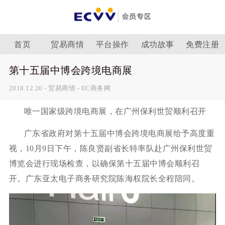
首页
贸易商情
平台操作
成功故事
免费注册
第十五届中博会跨境电商展
2018.12.20
-
贸易商情
-
EC商务网
唯一国家级跨境电商展，在广州保利世贸顺利召开
广东省政府对第十五届中博会跨境电商展给予高度重
视，10月9日下午，陈良贤副省长特率队赴广州保利世贸
博览会进行现场检查，以确保第十五届中博会顺利召
开。广东亚太电子商务研究院陈海权院长全程陪同。