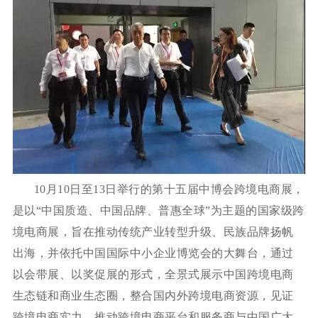
10月10日至13日举行的第十五届中博会跨境电商展，
是以“中国质造、中国品牌、普惠全球”为主题的国家级跨
境电商展，旨在推动传统产业转型升级、民族品牌扬帆
出海，并依托中国国际中小企业博览会的大舞台，通过
以会带展、以奖促展的形式，全景式展示中国跨境电商
生态链和商业生态圈，整合国内外跨境电商资源，见证
跨境电商实力，推动跨境电商平台和服务商与中国广大