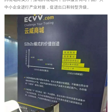
中小企业进行产业对接，促进出口和转型升级。