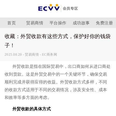
首页
贸易商情
平台操作
成功故事
免费注册
收藏：外贸收款有这些方式，保护好你的钱袋
子！
2025.08.29
-
贸易商情
-
EC商务网
外贸收款是指在国际贸易中，出口商如何从进口商处
收到货款。这是外贸交易中的一个关键环节，确保交易
顺利完成并获得应得的收益。外贸收款方式多样，不同
的收款方式适用于不同的交易情况，涉及安全性、成本
和效率等多方面的考虑。
外贸收款的具体方式