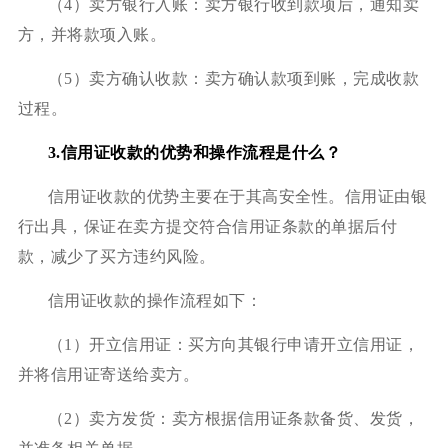
（4）卖方银行入账：卖方银行收到款项后，通知卖
方，并将款项入账。
（5）卖方确认收款：卖方确认款项到账，完成收款
过程。
3.信用证收款的优势和操作流程是什么？
信用证收款的优势主要在于其高安全性。信用证由银
行出具，保证在卖方提交符合信用证条款的单据后付
款，减少了买方违约风险。
信用证收款的操作流程如下：
（1）开立信用证：买方向其银行申请开立信用证，
并将信用证寄送给卖方。
（2）卖方发货：卖方根据信用证条款备货、发货，