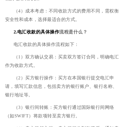
（4）成本考虑：不同收款方式的费用不同，需权衡
安全性和成本，选择最适合的方式。
2.电汇收款的具体操作
流程是什么？
电汇收款的具体操作流程如下：
（1）双方确认交易：买卖双方签订合同，明确电汇
作为收款方式。
（2）买方银行操作：买方在本国银行提交电汇申
请，填写汇款信息，包括卖方的银行账户、银行名称、
银行地址等。
（3）银行间转账：买方银行通过国际银行间网络
（如SWIFT）将款项转至卖方银行。