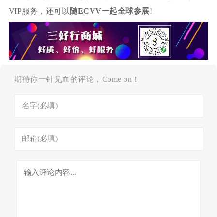
VIP服务，还可以
随ECVV一起全球参展
!
期待你一针见血的评论，Come on！