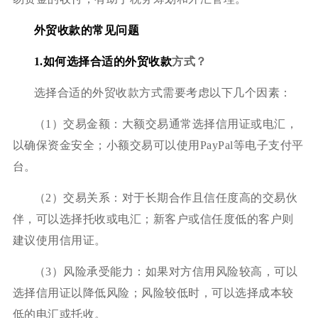
外贸收款的常见问题
1.如何选择合适的外贸收款
方式？
选择合适的外贸收款方式需要考虑以下几个因素：
（1）交易金额：大额交易通常选择信用证或电汇，
以确保资金安全；小额交易可以使用PayPal等电子支付平
台。
（2）交易关系：对于长期合作且信任度高的交易伙
伴，可以选择托收或电汇；新客户或信任度低的客户则
建议使用信用证。
（3）风险承受能力：如果对方信用风险较高，可以
选择信用证以降低风险；风险较低时，可以选择成本较
低的电汇或托收。