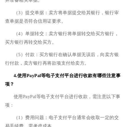
并准备相关单据。
（3）提交单据：卖方将单据提交给其银行，银行审
查单据是否符合信用证要求。
（4）单据转交：卖方银行将单据转交给买方银行，
买方银行再转交给买方。
（5）付款：买方银行在确认单据无误后，向卖方银
行付款，卖方银行再将款项支付给卖方。
4.使用PayPal等电子支付平台进行收款有哪些注意事
项？
使用PayPal等电子支付平台进行收款，需注意以下事
项：
（1）费用问题：电子支付平台通常会收取一定的交
易手续费，需考虑成本。