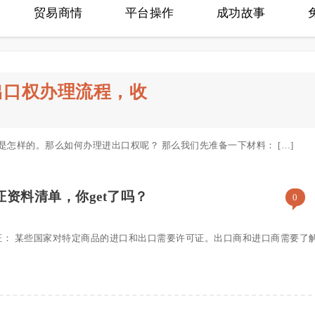
贸易商情
平台操作
成功故事
出口权办理流程，收
怎样的。那么如何办理进出口权呢？ 那么我们先准备一下材料： […]
资料清单，你get了吗？
0
证： 某些国家对特定商品的进口和出口需要许可证。出口商和进口商需要了