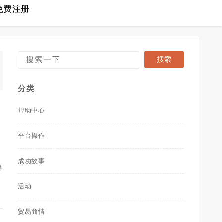
免费注册
分类
帮助中心
平台操作
成功故事
解
活动
贸易商情