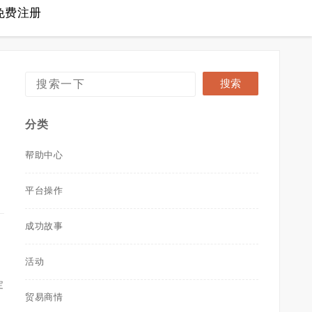
免费注册
分类
帮助中心
平台操作
成功故事
活动
定
贸易商情