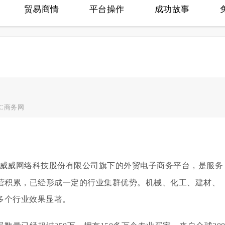
贸易商情
平台操作
成功故事
EC商务网
西威威网络科技股份有限公司旗下的外贸电子商务平台，是服务
运营积累，已经形成一定的行业集群优势。机械、化工、建材、
多个行业效果显著。