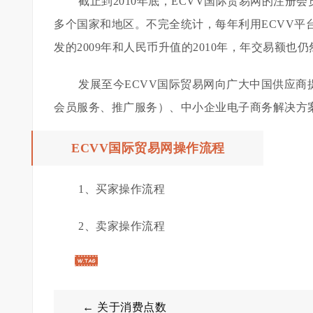
截止到2010年底，ECVV国际贸易网的注册会
多个国家和地区。不完全统计，每年利用ECVV平
发的2009年和人民币升值的2010年，年交易额也
发展至今ECVV国际贸易网向广大中国供应商
会员服务、推广服务）、中小企业电子商务解决方
ECVV国际贸易网操作流程
1、买家操作流程
2、卖家操作流程
← 关于消费点数