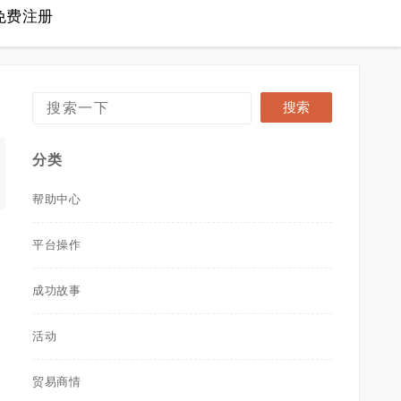
免费注册
分类
帮助中心
平台操作
成功故事
活动
贸易商情