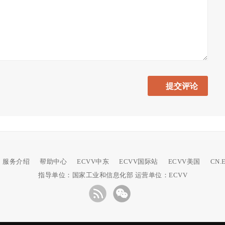
服务介绍
帮助中心
ECVV中东
ECVV国际站
ECVV美国
CN.
指导单位：国家工业和信息化部 运营单位：ECVV