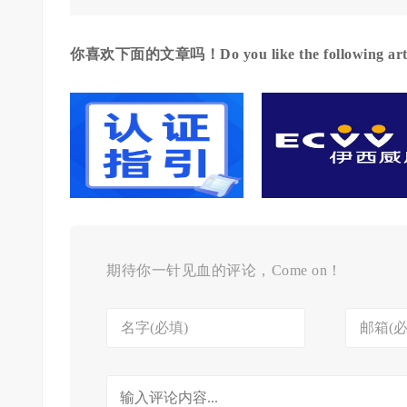
你喜欢下面的文章吗！Do you like the following arti
ECVV 认证步骤指引
期待你一针见血的评论，Come on！