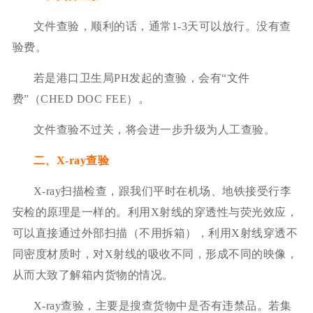
文件查验，顺利的话，通常1-3天可以放行。没有查
验费。
若是港口卫生局PH发起的查验，会有“文件
费”（CHED DOC FEE）。
文件查验不过关，将会进一步升级为人工查验。
二、X-ray查验
X-ray扫描检查，跟我们平时在机场、地铁接受行李
安检的原理是一样的。利用X射线的穿透性与荧光效应，
可以直接通过外部扫描（不用拆箱），利用X射线穿透不
同密度材质时，对X射线的吸收不同，形成不同的映像，
从而大致了解箱内货物的情况。
X-ray查验，主要是搜查货物中是否有违禁品。若集