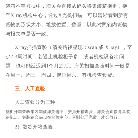
装箱不幸被抽中，海关会直接从码头将集装箱拖走，拖
至X-ray机检中心，通过X光机扫描，可以清晰看到所有
货物的形状大小、堆放位置、数量，以此对照箱内货物
与报关单是否一致。
X-ray扫描查验（清关路径显现：scan 或 X-ray），至
少2-3周时间，若遇上机检柜子多，或者机检设备出问
题，也可能延迟到1个月之后。海关扫描查验时间一般是
在周一、周三、周四，偶尔周六。有机检查验费。
三、人工查验
人工查验分为三种：
整柜开箱查验集装箱被海关选中，安排开箱查验，海关会直接将集装
箱拖走。集装箱会hold在查验中心，直到处理完后，才会放行。
2）散货开箱查验