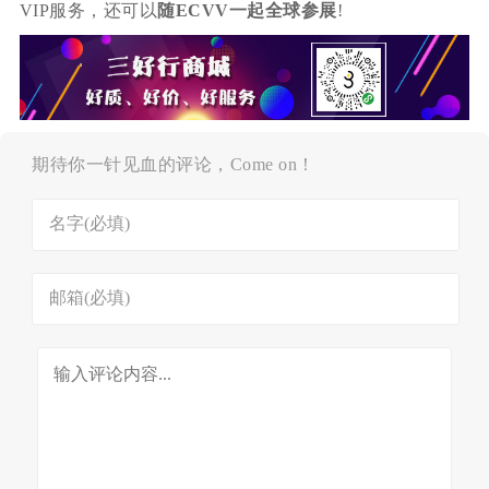
VIP服务，还可以
随ECVV一起全球参展
!
期待你一针见血的评论，Come on！